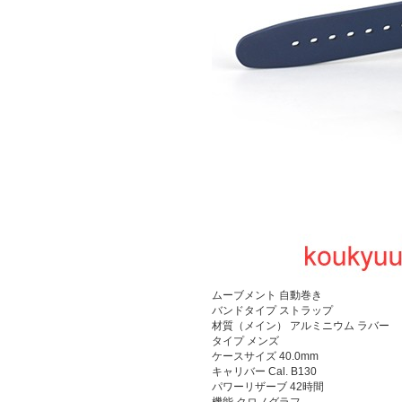
ムーブメント
自動巻き
バンドタイプ ストラップ
材質（メイン） アルミニウム ラバー
タイプ メンズ
ケースサイズ 40.0mm
キャリバー Cal. B130
パワーリザーブ 42時間