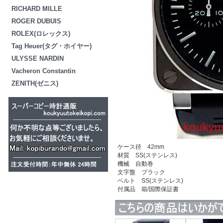
RICHARD MILLE
ROGER DUBUIS
ROLEX(ロレックス)
Tag Heuer(タグ・ホイヤー)
ULYSSE NARDIN
Vacheron Constantin
ZENITH(ゼニス)
ケース径 42mm
材質 SS(ステンレス)
機械 自動巻
文字盤 ブラック
ベルト SS(ステンレス)
付属品 箱/国際保証書