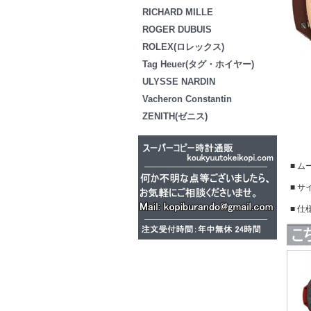
RICHARD MILLE
ROGER DUBUIS
ROLEX(ロレックス)
Tag Heuer(タグ・ホイヤー)
ULYSSE NARDIN
Vacheron Constantin
ZENITH(ゼニス)
■ ム
■ サ
■ 仕