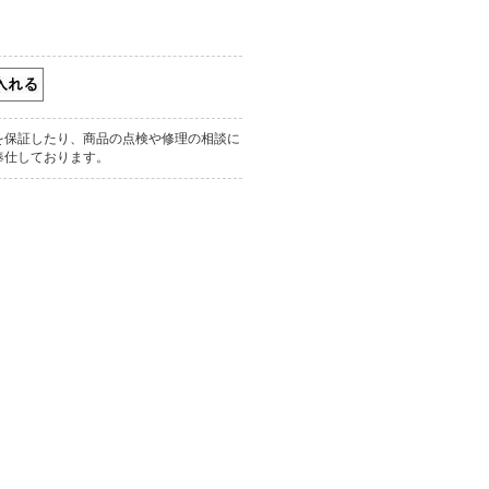
を保証したり、商品の点検や修理の相談に
奉仕しております。