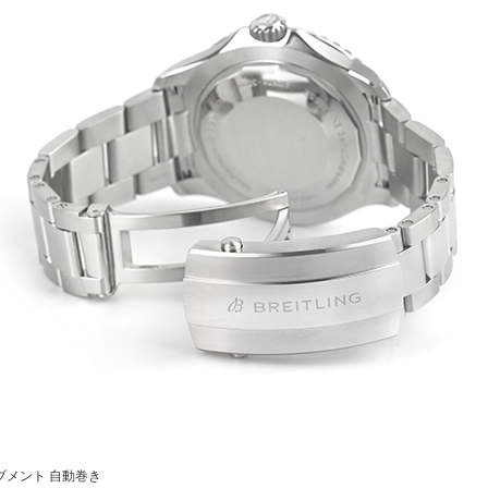
ブメント
自動巻き