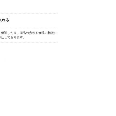
を保証したり、商品の点検や修理の相談に
奉仕しております。