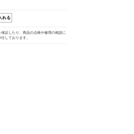
を保証したり、商品の点検や修理の相談に
奉仕しております。