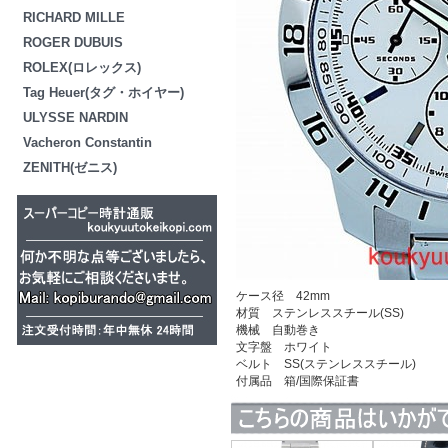
RICHARD MILLE
ROGER DUBUIS
ROLEX(ロレックス)
Tag Heuer(タグ・ホイヤー)
ULYSSE NARDIN
Vacheron Constantin
ZENITH(ゼニス)
ケース径 42mm
材質 ステンレススチール(SS)
機械 自動巻き
文字盤 ホワイト
ベルト SS(ステンレススチール)
付属品 箱/国際保証書