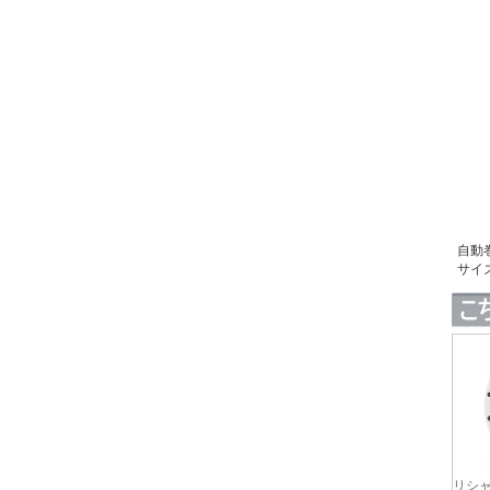
自動
サイズ
リシャ