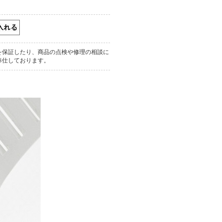
を保証したり、商品の点検や修理の相談に
奉仕しております。