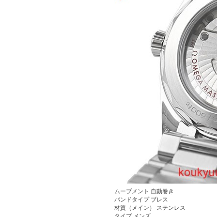
ムーブメント
自動巻き
バンドタイプ ブレス
材質（メイン） ステンレス
タイプ メンズ