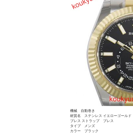
機械 自動巻き
材質名 ステンレス イエローゴールド
ブレス ストラップ ブレス
タイプ メンズ
カラー ブラック