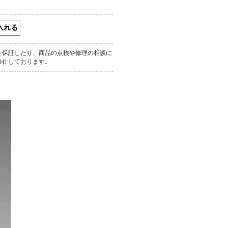
を保証したり、商品の点検や修理の相談に
奉仕しております。