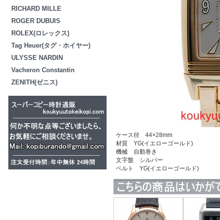
RICHARD MILLE
ROGER DUBUIS
ROLEX(ロレックス)
Tag Heuer(タグ・ホイヤー)
ULYSSE NARDIN
Vacheron Constantin
ZENITH(ゼニス)
ケース径 44×28mm
材質 YG(イエローゴールド)
機械 自動巻き
文字盤 シルバー
ベルト YG(イエローゴールド)