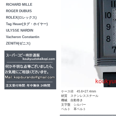
RICHARD MILLE
ROGER DUBUIS
ROLEX(ロレックス)
Tag Heuer(タグ・ホイヤー)
ULYSSE NARDIN
Vacheron Constantin
ZENITH(ゼニス)
ケース径 45.6×27.4mm
材質 ステンレススチール
機械 自動巻き
文字盤 シルバー
ベルト 革ベルト