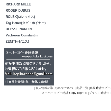
RICHARD MILLE
ROGER DUBUIS
ROLEX(ロレックス)
Tag Heuer(タグ・ホイヤー)
ULYSSE NARDIN
Vacheron Constantin
ZENITH(ゼニス)
|
個人情報の取り扱いについて
|
商品一覧
|高級時計コピー(kou
スーパーコピー時計
Copy Right © |
ブランド時計コ